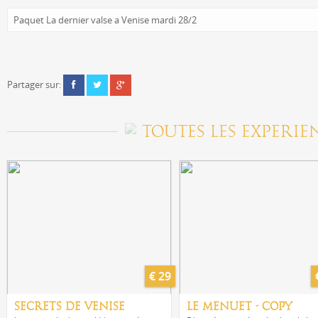
Paquet La dernier valse a Venise mardi 28/2
Partager sur:
TOUTES LES EXPERIE
€ 29
SECRETS DE VENISE
LE MENUET - COPY