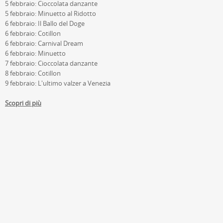
5 febbraio: Cioccolata danzante
5 febbraio: Minuetto al Ridotto
6 febbraio: Il Ballo del Doge
6 febbraio: Cotillon
6 febbraio: Carnival Dream
6 febbraio: Minuetto
7 febbraio: Cioccolata danzante
8 febbraio: Cotillon
9 febbraio: L'ultimo valzer a Venezia
Scopri di più