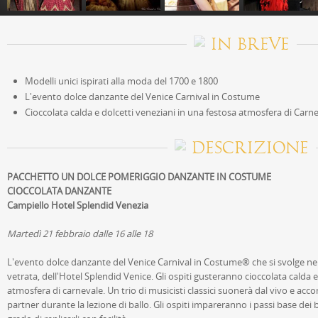
IN BREVE
Modelli unici ispirati alla moda del 1700 e 1800
L'evento dolce danzante del Venice Carnival in Costume
Cioccolata calda e dolcetti veneziani in una festosa atmosfera di Carn
DESCRIZIONE
PACCHETTO UN DOLCE POMERIGGIO DANZANTE IN COSTUME
CIOCCOLATA DANZANTE
Campiello Hotel Splendid Venezia
Martedì 21 febbraio dalle 16 alle 18
L'evento dolce danzante del Venice Carnival in Costume® che si svolge ne
vetrata, dell'Hotel Splendid Venice. Gli ospiti gusteranno cioccolata calda e
atmosfera di carnevale. Un trio di musicisti classici suonerà dal vivo e acc
partner durante la lezione di ballo. Gli ospiti impareranno i passi base dei