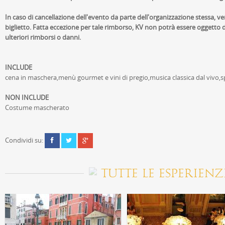
In caso di cancellazione dell'evento da parte dell'organizzazione stessa, ver
biglietto. Fatta eccezione per tale rimborso, KV non potrà essere oggetto di
ulteriori rimborsi o danni.
INCLUDE
cena in maschera,menù gourmet e vini di pregio,musica classica dal vivo,s
NON INCLUDE
Costume mascherato
Condividi su:
TUTTE LE ESPERIENZ