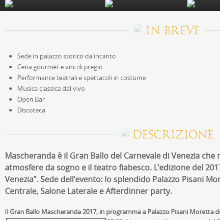
IN BREVE
Sede in palazzo storico da incanto
Cena gourmet e vini di pregio
Performance teatrali e spettacoli in costume
Musica classica dal vivo
Open Bar
Discoteca
DESCRIZIONE
Mascheranda è il Gran Ballo del Carnevale di Venezia che
atmosfere da sogno e il teatro fiabesco. L’edizione del 201
Venezia”. Sede dell’evento: lo splendido Palazzo Pisani More
Centrale, Salone Laterale e Afterdinner party.
Il
Gran Ballo Mascheranda 2017, in programma a Palazzo Pisani Moretta d