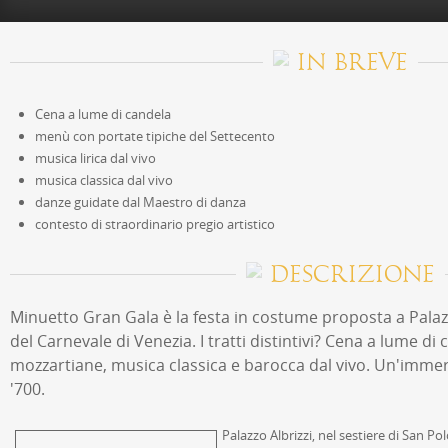
IN BREVE
Cena a lume di candela
menù con portate tipiche del Settecento
musica lirica dal vivo
musica classica dal vivo
danze guidate dal Maestro di danza
contesto di straordinario pregio artistico
DESCRIZIONE
Minuetto Gran Gala è la festa in costume proposta a Palazz
del Carnevale di Venezia. I tratti distintivi? Cena a lume di 
mozzartiane, musica classica e barocca dal vivo. Un'immer
'700.
Palazzo Albrizzi, nel sestiere di San Pol