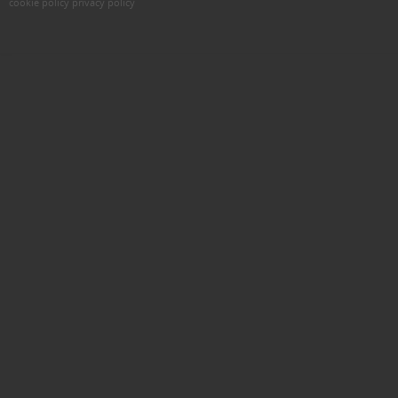
cookie policy
privacy policy